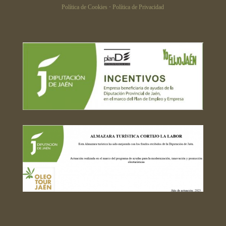
Política de Cookies
·
Política de Privacidad